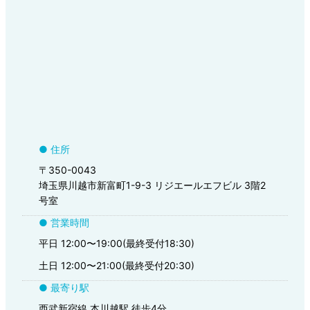
● 住所
〒350-0043
埼玉県川越市新富町1-9-3 リジエールエフビル 3階2
号室
● 営業時間
平日 12:00〜19:00(最終受付18:30)
土日 12:00〜21:00(最終受付20:30)
● 最寄り駅
西武新宿線 本川越駅 徒歩4分