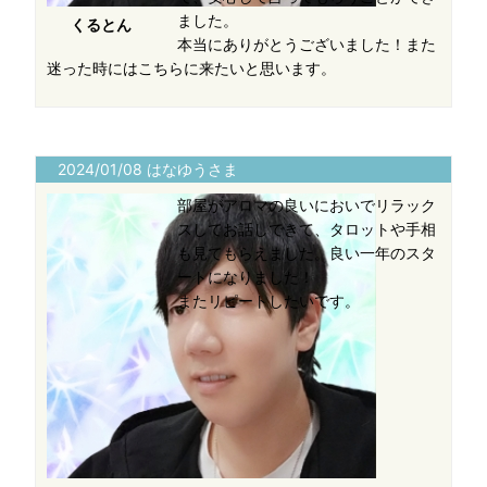
ました。
くるとん
本当にありがとうございました！また
迷った時にはこちらに来たいと思います。
2024/01/08 はなゆうさま
部屋がアロマの良いにおいでリラック
スしてお話しできて、タロットや手相
も見てもらえました。良い一年のスタ
ートになりました！
またリピートしたいです。