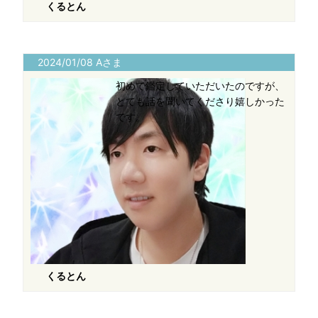
くるとん
2024/01/08 Aさま
初めて鑑定していただいたのですが、
とても話を聞いてくださり嬉しかった
です。
くるとん