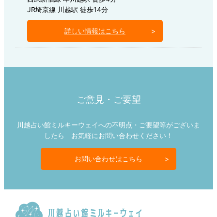
JR埼京線 川越駅 徒歩14分
詳しい情報はこちら
ご意見・ご要望
川越占い館ミルキーウェイへの不明点・ご要望等がございま
したら お気軽にお問い合わせください！
お問い合わせはこちら