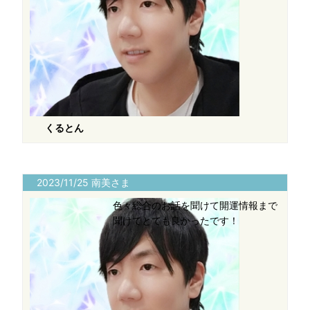
くるとん
2023/11/25 南美さま
色々総合のお話を聞けて開運情報まで
聞けてとても良かったです！