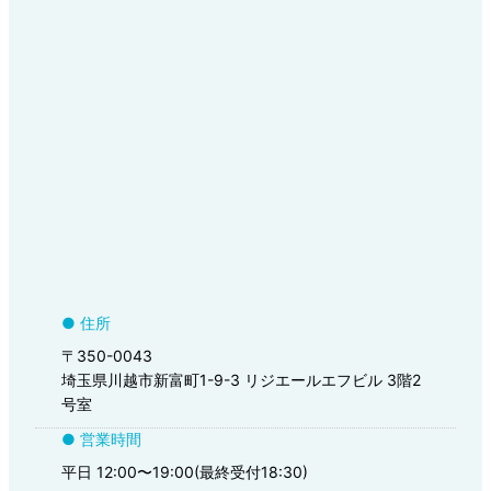
● 住所
〒350-0043
埼玉県川越市新富町1-9-3 リジエールエフビル 3階2
号室
● 営業時間
平日 12:00〜19:00(最終受付18:30)