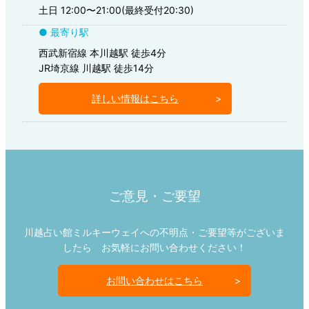
土日 12:00〜21:00(最終受付20:30)
● 最寄り駅
西武新宿線 本川越駅 徒歩4分
JR埼京線 川越駅 徒歩14分
詳しい情報はこちら
ご意見・ご要望
川越占い館ミルキーウェイへの不明点・ご要望等がございま
したら お気軽にお問い合わせください！
お問い合わせはこちら