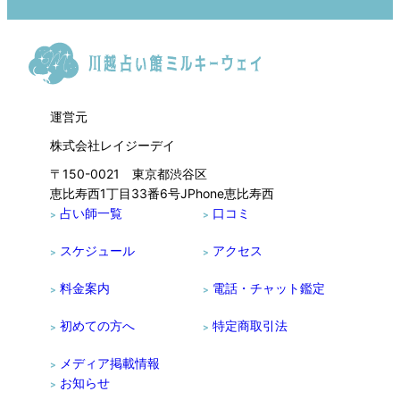
運営元
株式会社レイジーデイ
〒150-0021 東京都渋谷区
恵比寿西1丁目33番6号JPhone恵比寿西
占い師一覧
口コミ
>
>
スケジュール
アクセス
>
>
料金案内
電話・チャット鑑定
>
>
初めての方へ
特定商取引法
>
>
メディア掲載情報
>
お知らせ
>