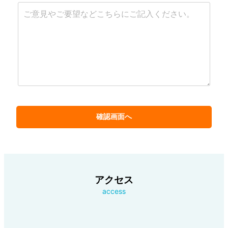
アクセス
access