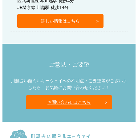
西武新宿線 本川越駅 徒歩4分
JR埼京線 川越駅 徒歩14分
詳しい情報はこちら
ご意見・ご要望
川越占い館ミルキーウェイへの不明点・ご要望等がございま
したら お気軽にお問い合わせください！
お問い合わせはこちら