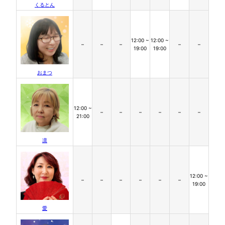
くるとん
12:00 ~
12:00 ~
–
–
–
–
–
19:00
19:00
おまつ
12:00 ~
–
–
–
–
–
–
21:00
凛
12:00 ~
–
–
–
–
–
–
19:00
愛