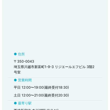
● 住所
〒350-0043
埼玉県川越市新富町1-9-3 リジエールエフビル 3階2
号室
● 営業時間
平日 12:00〜19:00(最終受付18:30)
土日 12:00〜21:00(最終受付20:30)
● 最寄り駅