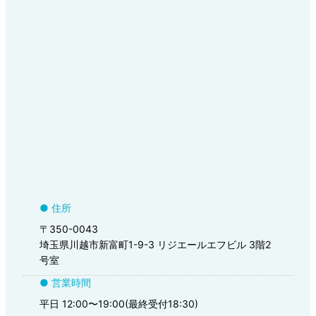
● 住所
〒350-0043
埼玉県川越市新富町1-9-3 リジエールエフビル 3階2
号室
● 営業時間
平日 12:00〜19:00(最終受付18:30)