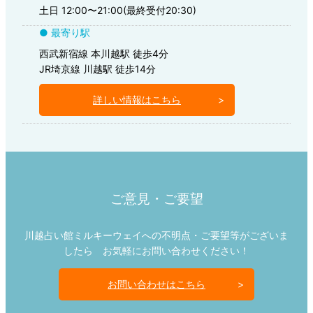
土日 12:00〜21:00(最終受付20:30)
● 最寄り駅
西武新宿線 本川越駅 徒歩4分
JR埼京線 川越駅 徒歩14分
詳しい情報はこちら
ご意見・ご要望
川越占い館ミルキーウェイへの不明点・ご要望等がございま
したら お気軽にお問い合わせください！
お問い合わせはこちら