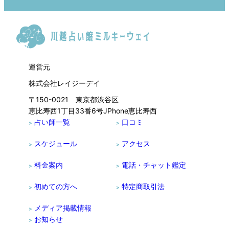
運営元
株式会社レイジーデイ
〒150-0021 東京都渋谷区
恵比寿西1丁目33番6号JPhone恵比寿西
占い師一覧
口コミ
>
>
スケジュール
アクセス
>
>
料金案内
電話・チャット鑑定
>
>
初めての方へ
特定商取引法
>
>
メディア掲載情報
>
お知らせ
>