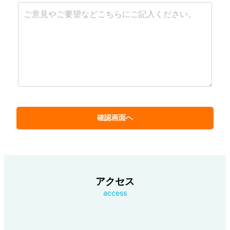
アクセス
access